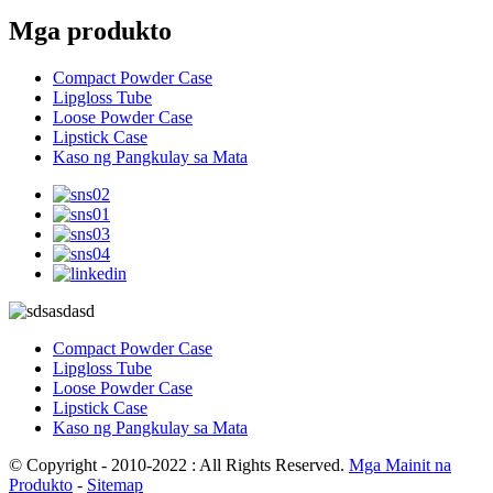
Mga produkto
Compact Powder Case
Lipgloss Tube
Loose Powder Case
Lipstick Case
Kaso ng Pangkulay sa Mata
Compact Powder Case
Lipgloss Tube
Loose Powder Case
Lipstick Case
Kaso ng Pangkulay sa Mata
© Copyright - 2010-2022 : All Rights Reserved.
Mga Mainit na
Produkto
-
Sitemap