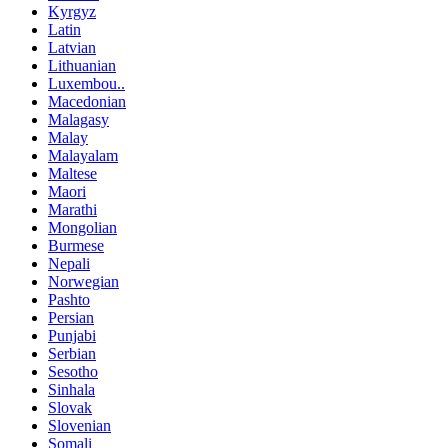
Kyrgyz
Latin
Latvian
Lithuanian
Luxembou..
Macedonian
Malagasy
Malay
Malayalam
Maltese
Maori
Marathi
Mongolian
Burmese
Nepali
Norwegian
Pashto
Persian
Punjabi
Serbian
Sesotho
Sinhala
Slovak
Slovenian
Somali