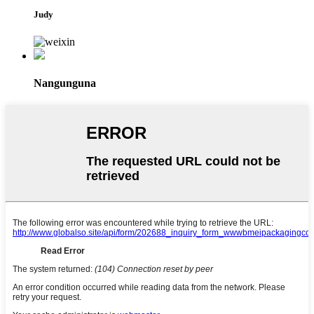
Judy
Nangunguna